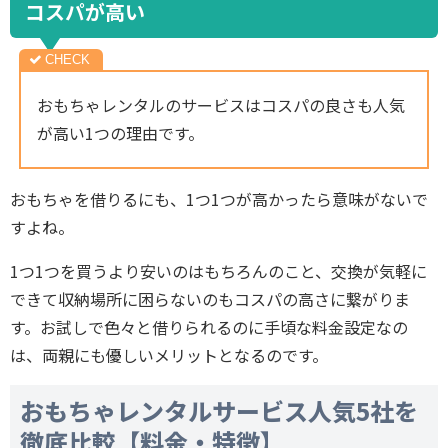
コスパが高い
おもちゃレンタルのサービスはコスパの良さも人気
が高い1つの理由です。
おもちゃを借りるにも、1つ1つが高かったら意味がないで
すよね。
1つ1つを買うより安いのはもちろんのこと、交換が気軽に
できて収納場所に困らないのもコスパの高さに繋がりま
す。お試しで色々と借りられるのに手頃な料金設定なの
は、両親にも優しいメリットとなるのです。
おもちゃレンタルサービス人気5社を
徹底比較【料金・特徴】