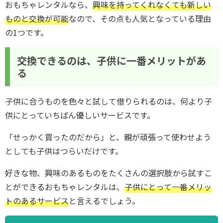
おもちゃレンタルなら、
興味を持ってくれなくても新しい
ものと交換が可能
なので、その点も人気となっている理由
の1つです。
交換できるのは、子供に一番メリットがあ
る
子供に合うものを色々と試して借りられるのは、何より子
供にとっていちばん優しいサービスです。
「せっかく買ったのだから」と、親が頑張って使わせよう
としても子供はつらいだけです。
好きな物、興味のあるものをたくさんの選択肢から試すこ
とができるおもちゃレンタルは、
子供にとって一番メリッ
トのあるサービス
と言えるでしょう。