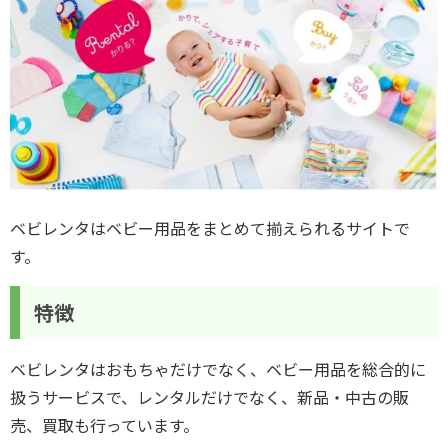
ベビレンタはベビー用品をまとめて揃えられるサイトで
す。
特徴
ベビレンタはおもちゃだけでなく、ベビー用品を総合的に
扱うサービスで、レンタルだけでなく、新品・中古の販
売、買取も行っています。