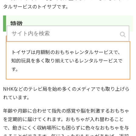
タルサービスのトイサブです。
特徴
トイサブは月額制のおもちゃレンタルサービスで、
知的玩具を多く取り揃えているレンタルサービスで
す。
NHKなどのテレビ局を始め多くのメディアでも取り上げら
れています。
年齢や月齢に合わせて指先の感覚や脳を刺激するおもちゃ
を定期的に届けてくれます。おもちゃが入れ替わること
で、飽きにくく収納場所にも困らずに色々なおもちゃを与