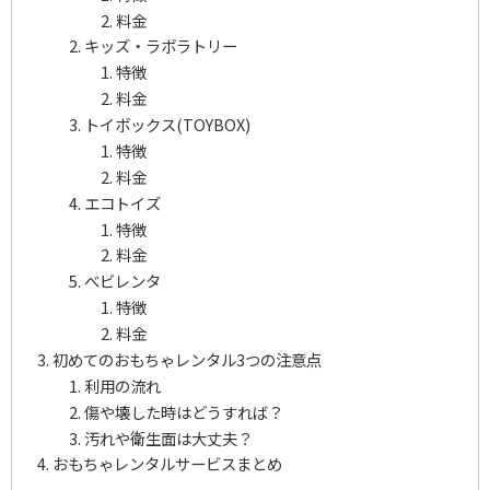
料金
キッズ・ラボラトリー
特徴
料金
トイボックス(TOYBOX)
特徴
料金
エコトイズ
特徴
料金
べビレンタ
特徴
料金
初めてのおもちゃレンタル3つの注意点
利用の流れ
傷や壊した時はどうすれば？
汚れや衛生面は大丈夫？
おもちゃレンタルサービスまとめ