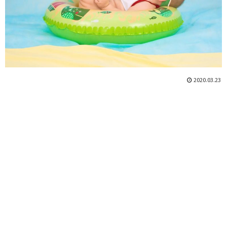
2020.03.23