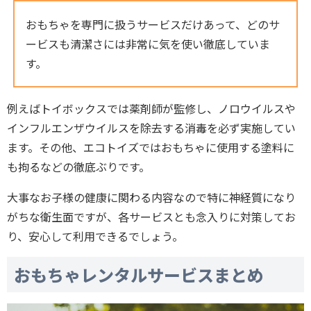
おもちゃを専門に扱うサービスだけあって、どのサ
ービスも清潔さには非常に気を使い徹底していま
す。
例えばトイボックスでは薬剤師が監修し、ノロウイルスや
インフルエンザウイルスを除去する消毒を必ず実施してい
ます。その他、エコトイズではおもちゃに使用する塗料に
も拘るなどの徹底ぶりです。
大事なお子様の健康に関わる内容なので特に神経質になり
がちな衛生面ですが、各サービスとも念入りに対策してお
り、安心して利用できるでしょう。
おもちゃレンタルサービスまとめ