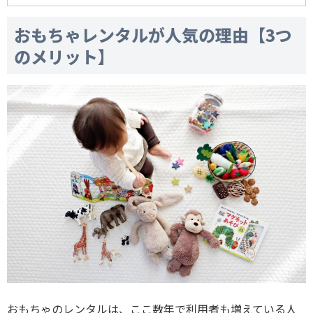
おもちゃレンタルが人気の理由【3つ
のメリット】
おもちゃのレンタルは、ここ数年で利用者も増えている人