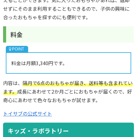
えることができます。気に入ったおもちゃがあれば、返却
せずにそのまま利用することもできるので、子供の興味に
合ったおもちゃを探すのにも便利です。
料金
料金は月額3,340円です。
内容は、
隔月で6点のおもちゃが届き、送料等も含まれてい
ます。
成長にあわせて2か月ごとにおもちゃが届くので、好
奇心にあわせて色々なおもちゃが試せます。
トイサブの公式サイト
キッズ・ラボラトリー