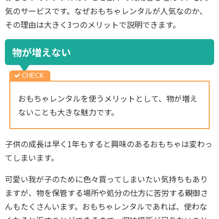
気のサービスです。なぜおもちゃレンタルが人気なのか、
その理由は大きく3つのメリットで説明できます。
物が増えない
おもちゃレンタルを使うメリットとして、物が増え
ないことも大きな魅力です。
子供の成長は早く1年もすると興味のあるおもちゃは変わっ
てしまいます。
可愛い我が子のために色々買ってしまいたい気持ちもあり
ますが、物を保管する場所や処分の仕方に苦労する親御さ
んもたくさんいます。おもちゃレンタルであれば、使わな