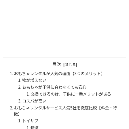
目次
おもちゃレンタルが人気の理由【3つのメリット】
物が増えない
おもちゃが子供に合わなくても安心
交換できるのは、子供に一番メリットがある
コスパが高い
おもちゃレンタルサービス人気5社を徹底比較【料金・特
徴】
トイサブ
特徴