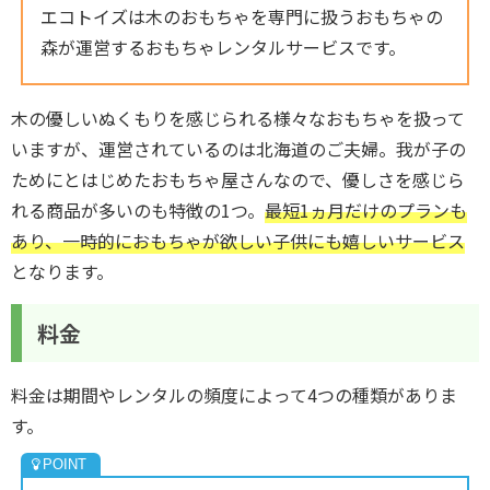
エコトイズは木のおもちゃを専門に扱うおもちゃの
森が運営するおもちゃレンタルサービスです。
木の優しいぬくもりを感じられる様々なおもちゃを扱って
いますが、運営されているのは北海道のご夫婦。我が子の
ためにとはじめたおもちゃ屋さんなので、優しさを感じら
れる商品が多いのも特徴の1つ。
最短1ヵ月だけのプランも
あり、一時的におもちゃが欲しい子供にも嬉しいサービス
となります。
料金
料金は期間やレンタルの頻度によって4つの種類がありま
す。