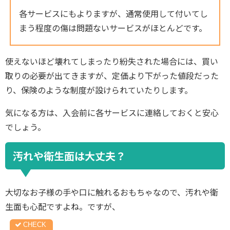
各サービスにもよりますが、通常使用して付いてし
まう程度の傷は問題ないサービスがほとんどです。
使えないほど壊れてしまったり紛失された場合には、買い
取りの必要が出てきますが、定価より下がった値段だった
り、保険のような制度が設けられていたりします。
気になる方は、入会前に各サービスに連絡しておくと安心
でしょう。
汚れや衛生面は大丈夫？
大切なお子様の手や口に触れるおもちゃなので、汚れや衛
生面も心配ですよね。ですが、