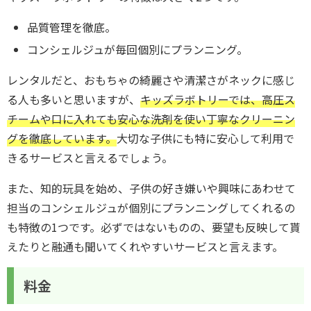
品質管理を徹底。
コンシェルジュが毎回個別にプランニング。
レンタルだと、おもちゃの綺麗さや清潔さがネックに感じ
る人も多いと思いますが、
キッズラボトリーでは、高圧ス
チームや口に入れても安心な洗剤を使い丁寧なクリーニン
グを徹底しています。
大切な子供にも特に安心して利用で
きるサービスと言えるでしょう。
また、知的玩具を始め、子供の好き嫌いや興味にあわせて
担当のコンシェルジュが個別にプランニングしてくれるの
も特徴の1つです。必ずではないものの、要望も反映して貰
えたりと融通も聞いてくれやすいサービスと言えます。
料金