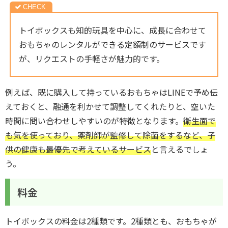
トイボックスも知的玩具を中心に、成長に合わせて
おもちゃのレンタルができる定額制のサービスです
が、リクエストの手軽さが魅力的です。
例えば、既に購入して持っているおもちゃはLINEで予め伝
えておくと、融通を利かせて調整してくれたりと、空いた
時間に問い合わせしやすいのが特徴となります。
衛生面で
も気を使っており、薬剤師が監修して除菌をするなど、子
供の健康も最優先で考えているサービス
と言えるでしょ
う。
料金
トイボックスの料金は2種類です。2種類とも、おもちゃが