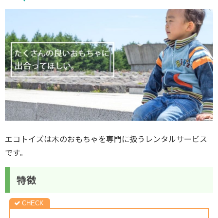
エコトイズは木のおもちゃを専門に扱うレンタルサービス
です。
特徴