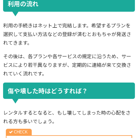
利用の流れ
利用の手続きはネット上で完結します。希望するプランを
選択して支払い方法などの登録が済むとおもちゃが発送さ
れてきます。
その後は、各プランや各サービスの規定に沿うため、サー
ビスにより若干異なりますが、定期的に連絡が来て交換さ
れていく流れです。
傷や壊した時はどうすれば？
レンタルするとなると、もし壊してしまった時の心配をさ
れる方も多いでしょう。