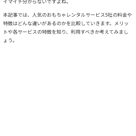
イマイチ分からないですよね。
本記事では、人気のおもちゃレンタルサービス5社の料金や
特徴はどんな違いがあるのかを比較していきます。メリッ
トや各サービスの特徴を知り、利用すべきか考えてみまし
ょう。