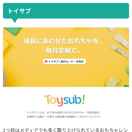
トイサブ
1つ目はメディアでも多く取り上げられているおもちゃレン