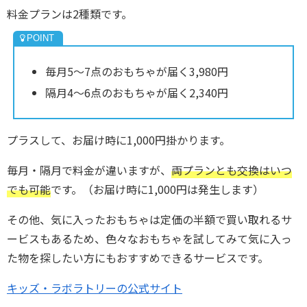
料金プランは2種類です。
毎月5～7点のおもちゃが届く3,980円
隔月4～6点のおもちゃが届く2,340円
プラスして、お届け時に1,000円掛かります。
毎月・隔月で料金が違いますが、
両プランとも交換はいつ
でも可能
です。（お届け時に1,000円は発生します）
その他、気に入ったおもちゃは定価の半額で買い取れるサ
ービスもあるため、色々なおもちゃを試してみて気に入っ
た物を探したい方にもおすすめできるサービスです。
キッズ・ラボラトリーの公式サイト