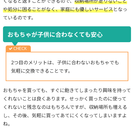
くなると返すことができるので、
収納場所が足りないこと
や処分に困ることがなく、家庭にも優しいサービス
となっ
ているのです。
おもちゃが子供に合わなくても安心
2つ目のメリットは、子供に合わないおもちゃでも
気軽に交換できることです。
おもちゃを買っても、すぐに飽きてしまったり興味を持って
くれないことは良くあります。せっかく買ったのに使って
くれないと残念なのはもちろんですが、収納場所も増える
し、その後、気軽に買ってあてにくくなってしまいますよ
ね。