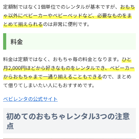
定額制ではなく1個単位でのレンタルが基本ですが、
おもち
ゃ以外にベビーカーやベビーベッドなど、必要なものをま
とめて揃えられる
のは非常に便利です。
料金
料金は定額ではなく、おもちゃ毎の料金となります。
ひと
月2,000円ほどから好きなものをレンタルでき、ベビーカー
からおもちゃまで一通り揃えることもできる
ので、まとめ
て借りてしまいたい人にもおすすめです。
ベビレンタの公式サイト
初めてのおもちゃレンタル3つの注意
点