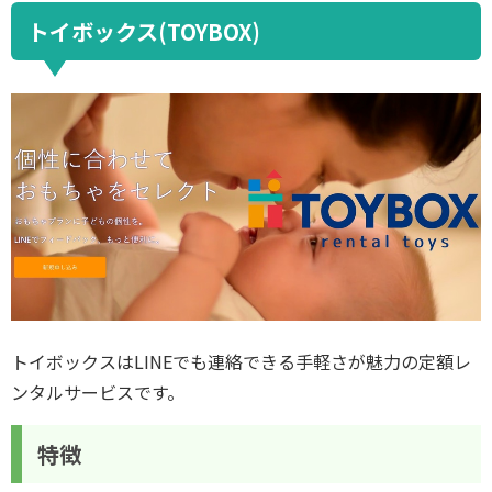
トイボックス(TOYBOX)
トイボックスはLINEでも連絡できる手軽さが魅力の定額レ
ンタルサービスです。
特徴