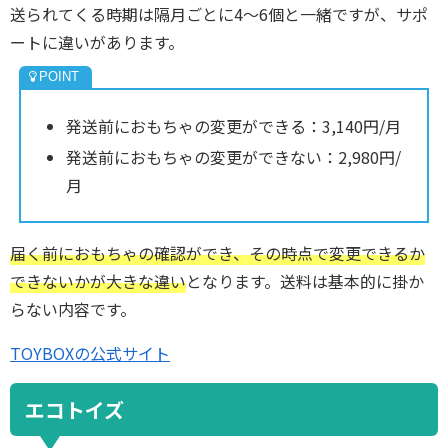
送られてくる時期は隔月ごとに4～6個と一緒ですが、サポ
ートに違いがあります。
発送前におもちゃの変更ができる：3,140円/月
発送前におもちゃの変更ができない：2,980円/
月
届く前におもちゃの確認ができ、その時点で変更できるか
できないかが大きな違い
となります。送料は基本的に掛か
らない内容です。
TOYBOXの公式サイト
エコトイズ