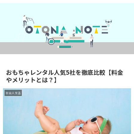
おもちゃレンタル人気5社を徹底比較【料金
やメリットとは？】
社会人生活