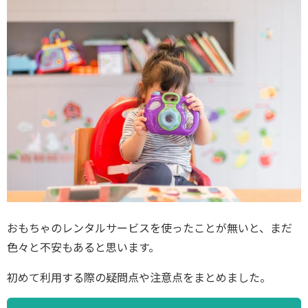
おもちゃのレンタルサービスを使ったことが無いと、まだ
色々と不安もあると思います。
初めて利用する際の疑問点や注意点をまとめました。