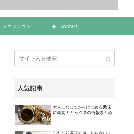
ファッション
contact
人気記事
大人になってからはじめる趣味
に最高！ サックスの情報まとめ
当たり前過ぎて逆に知らない？