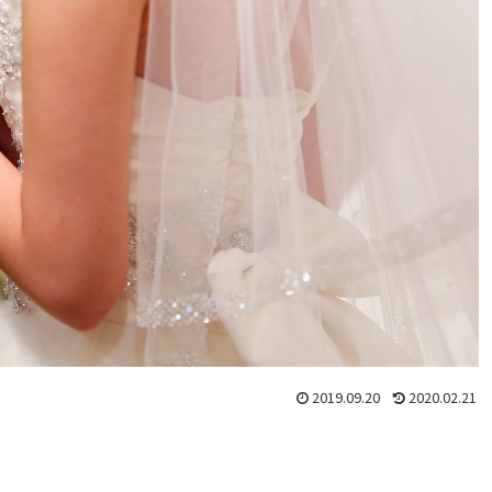
2019.09.20
2020.02.21