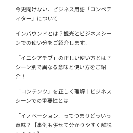
今更聞けない、ビジネス用語「コンペテ
ィター」について
インバウンドとは？観光とビジネスシー
ンでの使い分をご紹介します。
「イニシアチブ」の正しい使い方とは？
シーン別で異なる意味と使い方をご紹
介！
「コンテンツ」を正しく理解｜ビジネス
シーンでの重要性とは
「イノベーション」ってつまりどういう
意味？【事例も併せて分かりやすく解説