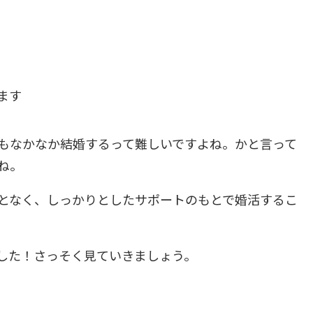
ます
もなかなか結婚するって難しいですよね。かと言って
ね。
となく、しっかりとしたサポートのもとで婚活するこ
した！さっそく見ていきましょう。