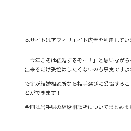
本サイトはアフィリエイト広告を利用してい
「今年こそは結婚するぞ…！」と思いながら
出来るだけ妥協はしたくないのも事実ですよ
ですが結婚相談所なら相手選びに妥協するこ
とができます！
今回は岩手県の結婚相談所についてまとめま