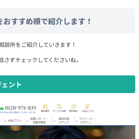
をおすすめ順で紹介します！
相談所をご紹介していきます！
逃さずチェックしてくださいね。
ジェント