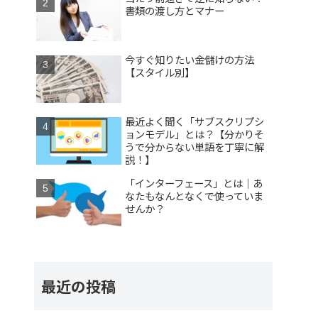
書類の渡し方とマナー
今すぐ知りたい金儲けの方法
【スタイル別】
最近よく聞く「サブスクリプシ
ョンモデル」とは？【分かりそ
うで分からない単語を丁寧に解
説！】
「インターフェース」とは｜あ
なたもなんとなくで使っていま
せんか？
最近の投稿