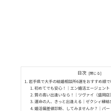
目次
岩手県で大手の結婚相談所6選をおすすめ順で
初めてでも安心！│エン婚活エージェント
質の高い出逢いなら！│ツヴァイ（盛岡店
運命の人、きっと出逢える│ゼクシィ縁結
婚活偏差値診断、してみませんか？│パー