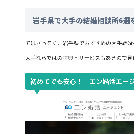
岩手県で大手の結婚相談所6選
ではさっそく、岩手県でおすすめの大手結婚
大手ならではの特典・サービスもあるので見
初めてでも安心！│エン婚活エー