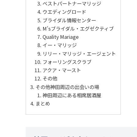
ベストパートナーマリッジ
ウエディングロード
ブライダル情報センター
M’sブライダル・エグゼクティブ
Quality Mariage
イー・マリッジ
リリー・マリッジ・エージェント
フォーリングスクラブ
アクア・マースト
その他
その他神田周辺の出会いの場
神田周辺にある相席居酒屋
まとめ