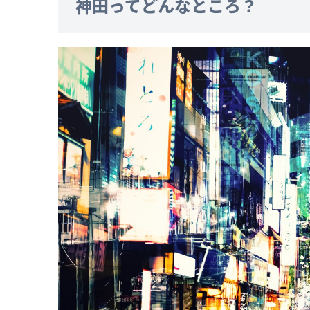
神田ってどんなところ？