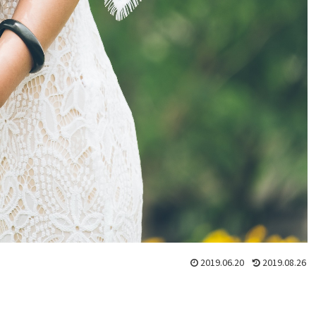
2019.06.20
2019.08.26