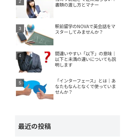
書類の渡し方とマナー
駅前留学のNOVAで英会話をマ
スターしてみませんか？
間違いやすい「以下」の意味｜
以下と未満の違いについても説
明します
「インターフェース」とは｜あ
なたもなんとなくで使っていま
せんか？
最近の投稿