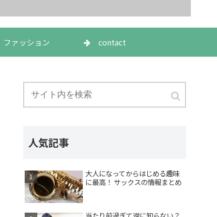
ファッション
contact
人気記事
大人になってからはじめる趣味
に最高！ サックスの情報まとめ
当たり前過ぎて逆に知らない？