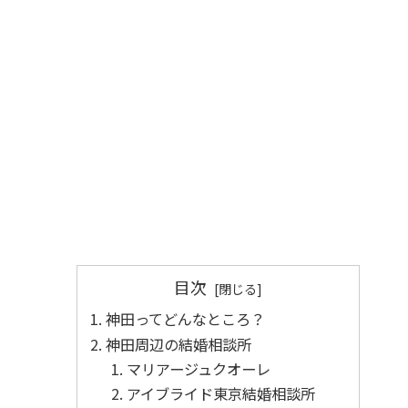
目次
神田ってどんなところ？
神田周辺の結婚相談所
マリアージュクオーレ
アイブライド東京結婚相談所