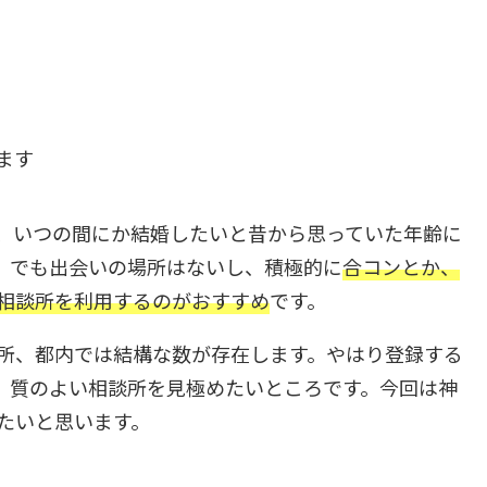
ます
、いつの間にか結婚したいと昔から思っていた年齢に
。でも出会いの場所はないし、積極的に
合コンとか、
相談所を利用するのがおすすめ
です。
所、都内では結構な数が存在します。やはり登録する
、質のよい相談所を見極めたいところです。今回は神
たいと思います。