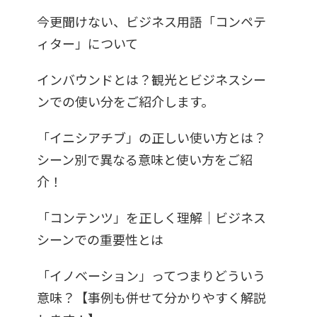
今更聞けない、ビジネス用語「コンペテ
ィター」について
インバウンドとは？観光とビジネスシー
ンでの使い分をご紹介します。
「イニシアチブ」の正しい使い方とは？
シーン別で異なる意味と使い方をご紹
介！
「コンテンツ」を正しく理解｜ビジネス
シーンでの重要性とは
「イノベーション」ってつまりどういう
意味？【事例も併せて分かりやすく解説