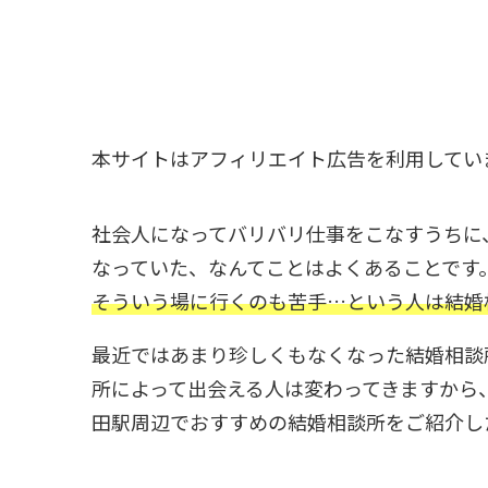
本サイトはアフィリエイト広告を利用してい
社会人になってバリバリ仕事をこなすうちに
なっていた、なんてことはよくあることです
そういう場に行くのも苦手…という人は結婚
最近ではあまり珍しくもなくなった結婚相談
所によって出会える人は変わってきますから
田駅周辺でおすすめの結婚相談所をご紹介し