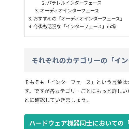
パラレルインターフェース
オーディオインターフェース
おすすめの「オーディオインターフェース」
今後も活況な「インターフェース」市場
それぞれのカテゴリーの「イン
そもそも「インターフェース」という言葉は
す。ですが各カテゴリーごとにもっと詳しい
とに確認していきましょう。
ハードウェア機器同士においての