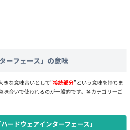
ターフェース」の意味
大きな意味合いとして”
接続部分
”という意味を持ちま
意味合いで使われるのが一般的です。各カテゴリーご
「ハードウェアインターフェース」