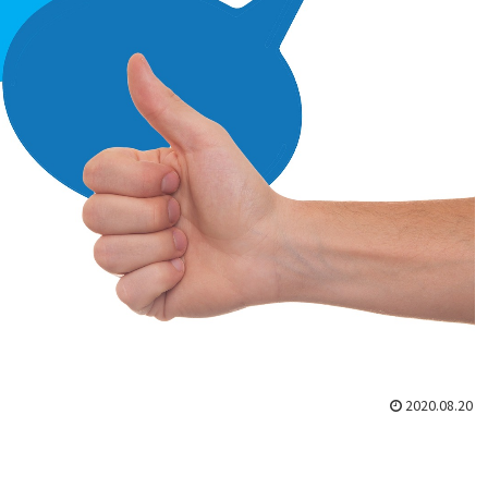
2020.08.20