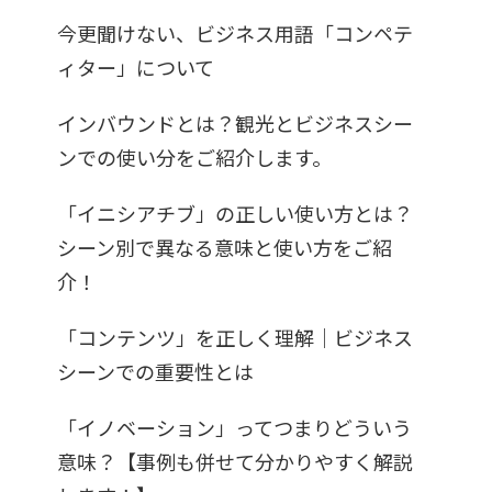
今更聞けない、ビジネス用語「コンペテ
ィター」について
インバウンドとは？観光とビジネスシー
ンでの使い分をご紹介します。
「イニシアチブ」の正しい使い方とは？
シーン別で異なる意味と使い方をご紹
介！
「コンテンツ」を正しく理解｜ビジネス
シーンでの重要性とは
「イノベーション」ってつまりどういう
意味？【事例も併せて分かりやすく解説