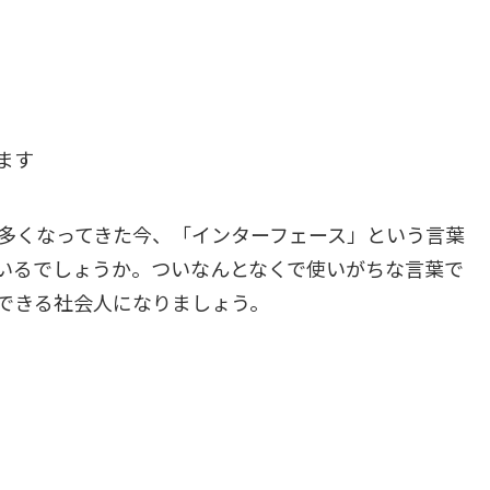
ます
が多くなってきた今、「インターフェース」という言葉
いるでしょうか。ついなんとなくで使いがちな言葉で
できる社会人になりましょう。