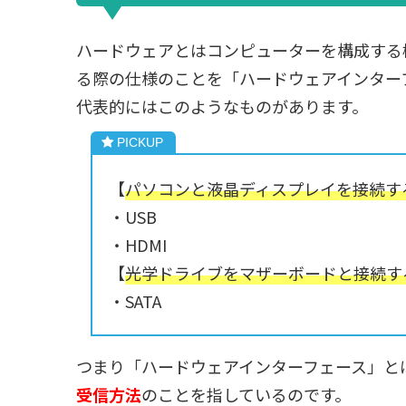
ハードウェアとはコンピューターを構成する
る際の仕様のことを「ハードウェアインター
代表的にはこのようなものがあります。
【
パソコンと液晶ディスプレイを接続す
・USB
・HDMI
【
光学ドライブをマザーボードと接続す
・SATA
つまり「ハードウェアインターフェース」と
受信方法
のことを指しているのです。