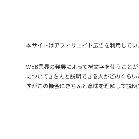
本サイトはアフィリエイト広告を利用してい
WEB業界の発展によって横文字を使うこと
についてきちんと説明できる人がどのくらい
すがこの機会にきちんと意味を理解して説明