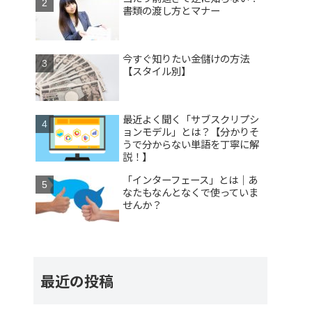
書類の渡し方とマナー
今すぐ知りたい金儲けの方法
【スタイル別】
最近よく聞く「サブスクリプシ
ョンモデル」とは？【分かりそ
うで分からない単語を丁寧に解
説！】
「インターフェース」とは｜あ
なたもなんとなくで使っていま
せんか？
最近の投稿