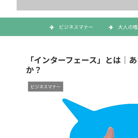
ビジネスマナー
大人の嗜
「インターフェース」とは｜あ
か？
ビジネスマナー