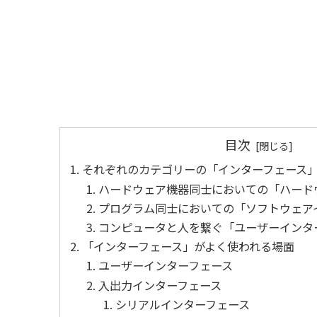
目次
それぞれのカテゴリーの「インターフェース
ハードウェア機器同士においての「ハード
プログラム同士においての「ソフトウェア
コンピュータと人を繋ぐ「ユーザーインター
「インターフェース」がよく使われる場面
ユーザーインターフェース
入出力インターフェース
シリアルインターフェース