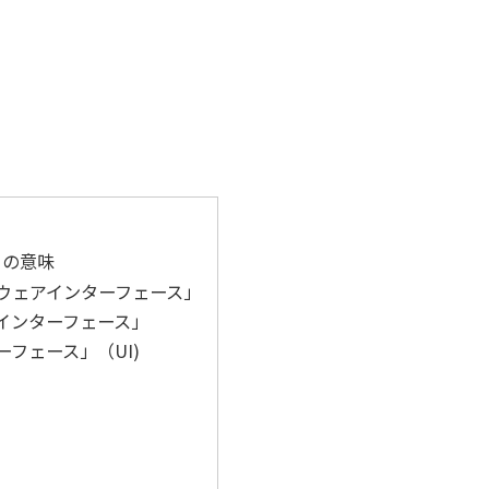
」の意味
ウェアインターフェース」
インターフェース」
フェース」（UI)