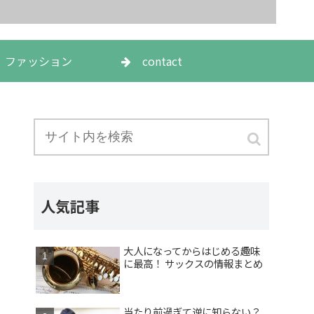
ファッション
contact
人気記事
大人になってからはじめる趣味
に最高！ サックスの情報まとめ
当たり前過ぎて逆に知らない？