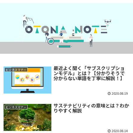
最近よく聞く「サブスクリプショ
ビジネスマナー
ンモデル」とは？【分かりそうで
分からない単語を丁寧に解説！】
2020.08.19
サステナビリティの意味とは？わか
ビジネスマナー
りやすく解説
2020.08.14