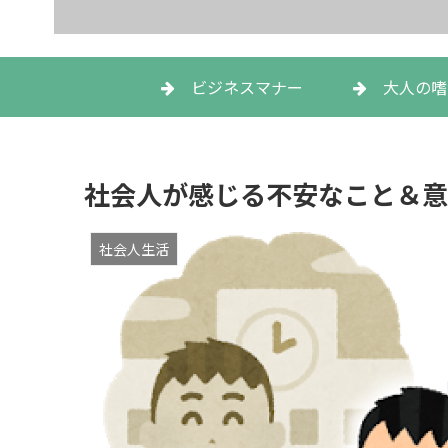
ビジネスマナー
大人の嗜
社会人が感じる不安なこと＆意
社会人生活