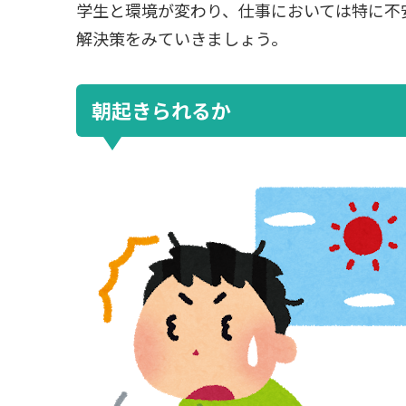
学生と環境が変わり、仕事においては特に不
解決策をみていきましょう。
朝起きられるか