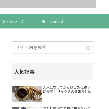
ファッション
contact
人気記事
大人になってからはじめる趣味
に最高！ サックスの情報まとめ
当たり前過ぎて逆に知らない？