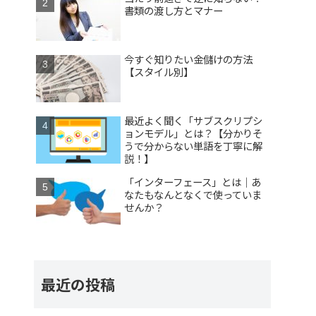
書類の渡し方とマナー
今すぐ知りたい金儲けの方法
【スタイル別】
最近よく聞く「サブスクリプシ
ョンモデル」とは？【分かりそ
うで分からない単語を丁寧に解
説！】
「インターフェース」とは｜あ
なたもなんとなくで使っていま
せんか？
最近の投稿