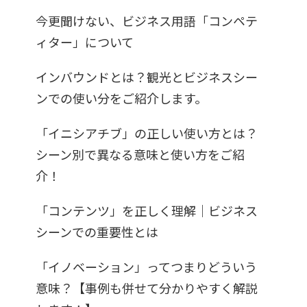
今更聞けない、ビジネス用語「コンペテ
ィター」について
インバウンドとは？観光とビジネスシー
ンでの使い分をご紹介します。
「イニシアチブ」の正しい使い方とは？
シーン別で異なる意味と使い方をご紹
介！
「コンテンツ」を正しく理解｜ビジネス
シーンでの重要性とは
「イノベーション」ってつまりどういう
意味？【事例も併せて分かりやすく解説