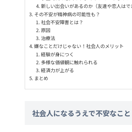
新しい出会いがあるのか（友達や恋人はで
その不安が精神病の可能性も？
社会不安障害とは？
原因
治療法
嫌なことだけじゃない！社会人のメリット
経験が身につく
多様な価値観に触れられる
経済力が上がる
まとめ
社会人になるうえで不安なこと