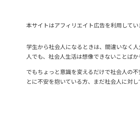
本サイトはアフィリエイト広告を利用してい
学生から社会人になるときは、間違いなく人
人でも、社会人生活は想像できないことばか
でもちょっと意識を変えるだけで社会人の不
とに不安を抱いている方、まだ社会人に対し