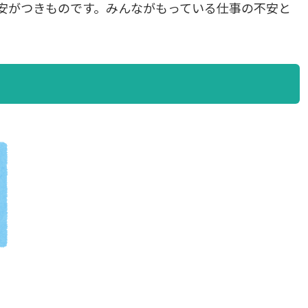
安がつきものです。みんながもっている仕事の不安と