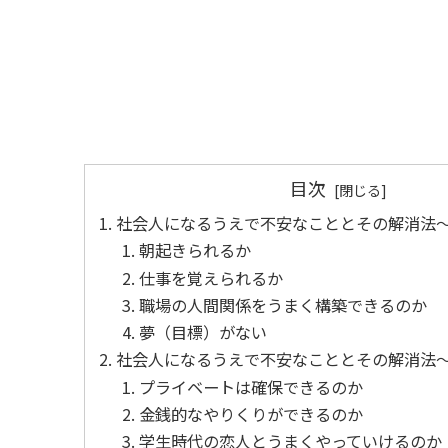
目次
社会人になるうえで不安なこととその解消法
朝起きられるか
仕事を覚えられるか
職場の人間関係をうまく構築できるのか
夢（目標）がない
社会人になるうえで不安なこととその解消法
プライベートは確保できるのか
金銭的なやりくりができるのか
学生時代の恋人とうまくやっていけるのか