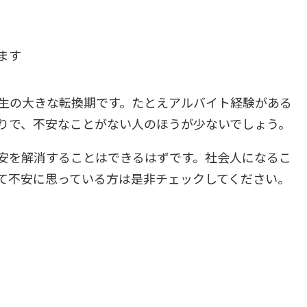
ます
生の大きな転換期です。たとえアルバイト経験がある
りで、不安なことがない人のほうが少ないでしょう。
安を解消することはできるはずです。社会人になるこ
て不安に思っている方は是非チェックしてください。